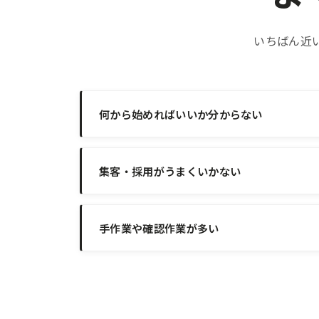
いちばん近
何から始めればいいか分からない
集客・採用がうまくいかない
手作業や確認作業が多い