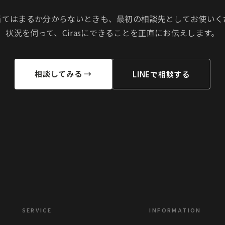
当てはまるか分からないときも、最初の相談先としてお使いく
状況を伺って、Cirasにできることを正直にお伝えします。
相談してみる →
LINEで相談する
SERVICE
INFORMATION