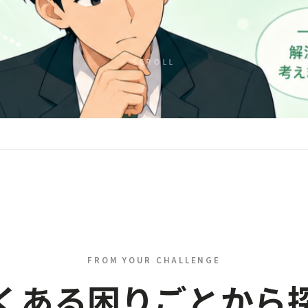
SCROLL
FROM YOUR CHALLENGE
くある困りごとから