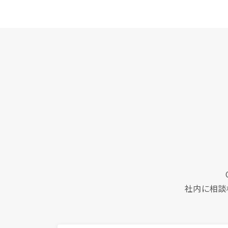
社内に相談