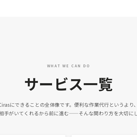
WHAT WE CAN DO
サービス一覧
Cirasにできることの全体像です。便利な作業代行というより
相手がいてくれるから前に進む——そんな関わり方を大切に