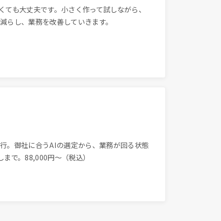
くても大丈夫です。小さく作って試しながら、
減らし、業務を改善していきます。
行。御社に合うAIの選定から、業務が回る状態
まで。88,000円〜（税込）