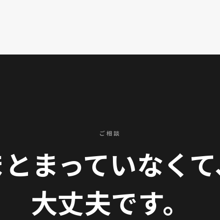
ご相談
まとまっていなくて
大丈夫です。