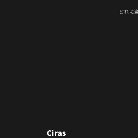
どれに
Ciras