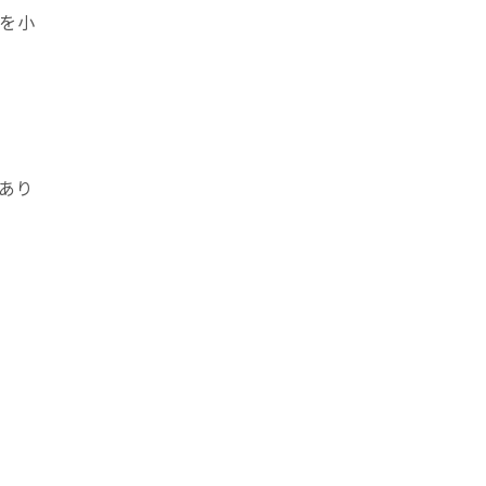
を小
あり