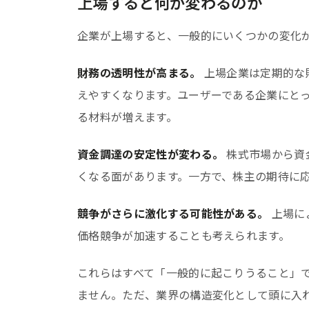
上場すると何が変わるのか
企業が上場すると、一般的にいくつかの変化
財務の透明性が高まる。
上場企業は定期的な
えやすくなります。ユーザーである企業にと
る材料が増えます。
資金調達の安定性が変わる。
株式市場から資
くなる面があります。一方で、株主の期待に
競争がさらに激化する可能性がある。
上場に
価格競争が加速することも考えられます。
これらはすべて「一般的に起こりうること」であ
ません。ただ、業界の構造変化として頭に入