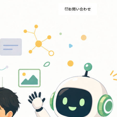
お問い合わせ