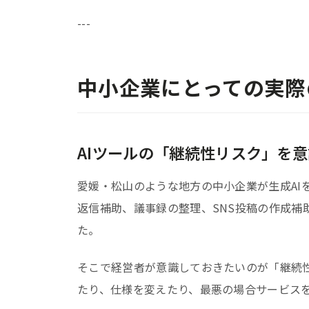
---
中小企業にとっての実際
AIツールの「継続性リスク」を
愛媛・松山のような地方の中小企業が生成AI
返信補助、議事録の整理、SNS投稿の作成補助
た。
そこで経営者が意識しておきたいのが「継続性
たり、仕様を変えたり、最悪の場合サービス