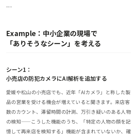
---
Example：中小企業の現場で
「ありそうなシーン」を考える
シーン1：
小売店の防犯カメラにAI解析を追加する
愛媛や松山の小売店でも、近年「AIカメラ」と称した製
品の営業を受ける機会が増えていると聞きます。来店客
数のカウント、滞留時間の計測、万引き疑いのある人物
の検知——こうした機能のうち、「特定の人物の顔を記
憶して再来店を検知する」機能が含まれていないか、確