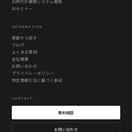
AI時代の業務システム開発
AIセミナー
INFORMATION
課題から探す
ブログ
よくある質問
会社概要
お問い合わせ
プライバシーポリシー
特定商取引法に基づく表記
CONTACT
無料相談
お問い合わせ