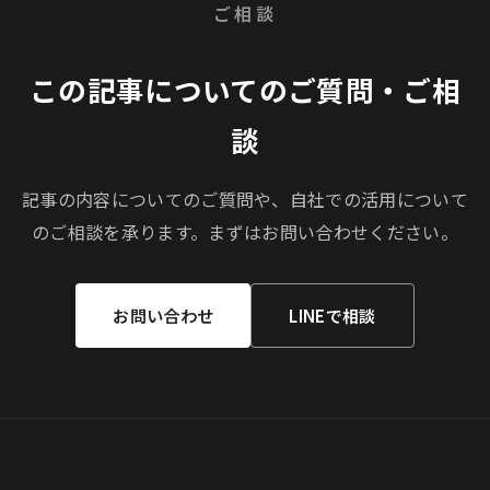
ご相談
この記事についてのご質問・ご相
談
記事の内容についてのご質問や、自社での活用について
のご相談を承ります。まずはお問い合わせください。
お問い合わせ
LINEで相談