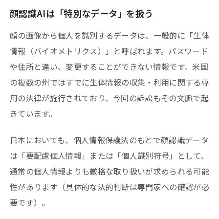
顔認識AIは「特別なデータ」を扱う
顔の画像から個人を識別するデータは、一般的に「生体
情報（バイオメトリクス）」と呼ばれます。パスワード
や住所と違い、変更することができない情報です。米国
の複数の州ではすでに生体情報の収集・利用に関する専
用の法律が施行されており、今回の訴訟もその文脈で起
きています。
日本においても、個人情報保護法のもとで顔認識データ
は「要配慮個人情報」または「個人識別符号」として、
通常の個人情報よりも厳格な取り扱いが求められる可能
性があります（具体的な法的判断は専門家への確認が必
要です）。