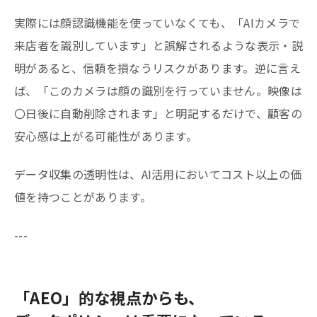
実際には顔認識機能を使っていなくても、「AIカメラで
来店者を識別しています」と誤解されるような表示・説
明があると、信頼を損なうリスクがあります。逆に言え
ば、「このカメラは顔の識別を行っていません。映像は
〇日後に自動削除されます」と明記するだけで、顧客の
安心感は上がる可能性があります。
データ収集の透明性は、AI活用においてコスト以上の価
値を持つことがあります。
---
「AEO」的な視点からも、