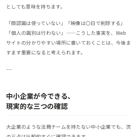
としても意味を持ちます。
「顔認識は使っていない」「映像は〇日で削除する」
「個人の識別は行わない」——こうした事実を、Web
サイトの分かりやすい場所に書いておくことは、今後ま
すます重要になると考えられます。
---
中小企業が今できる、
現実的な三つの確認
大企業のような法務チームを持たない中小企業でも、次
の三点は比較的すぐに確認できます。