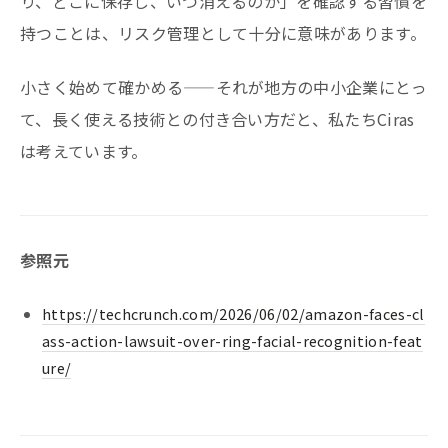
り、どこに保存し、いつ消えるのか」を確認する習慣を
持つことは、リスク管理として十分に意味があります。
小さく始めて確かめる——それが地方の中小企業にとっ
て、長く使える技術との付き合い方だと、私たちCiras
は考えています。
参照元
https://techcrunch.com/2026/06/02/amazon-faces-cl
ass-action-lawsuit-over-ring-facial-recognition-feat
ure/