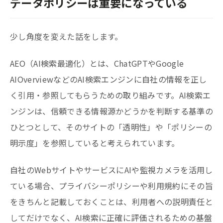
データポリシーは重要になっている
少し角度を変えた話をします。
AEO（AI検索最適化）とは、ChatGPTやGoogle
AIOverviewなどのAI検索エンジンに自社の情報を正し
く引用・参照してもらうための取り組みです。AI検索エ
ンジンは、信頼できる情報源かどうかを判断する基準の
ひとつとして、そのサイトの「透明性」や「ポリシーの
明示度」を参照していると考えられています。
自社のWebサイトやサービスにAIや監視カメラを活用し
ている場合、プライバシーポリシーや利用規約にその旨
をきちんと記載しておくことは、利用者への説明責任と
してだけでなく、AI検索に正確に評価されるための基盤