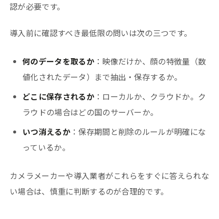
認が必要です。
導入前に確認すべき最低限の問いは次の三つです。
何のデータを取るか
：映像だけか、顔の特徴量（数
値化されたデータ）まで抽出・保存するか。
どこに保存されるか
：ローカルか、クラウドか。ク
ラウドの場合はどの国のサーバーか。
いつ消えるか
：保存期間と削除のルールが明確にな
っているか。
カメラメーカーや導入業者がこれらをすぐに答えられな
い場合は、慎重に判断するのが合理的です。