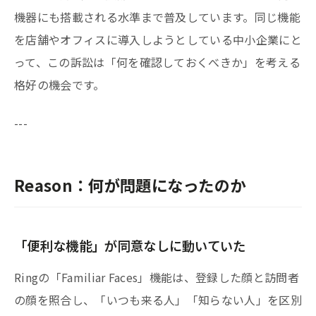
機器にも搭載される水準まで普及しています。同じ機能
を店舗やオフィスに導入しようとしている中小企業にと
って、この訴訟は「何を確認しておくべきか」を考える
格好の機会です。
---
Reason：何が問題になったのか
「便利な機能」が同意なしに動いていた
Ringの「Familiar Faces」機能は、登録した顔と訪問者
の顔を照合し、「いつも来る人」「知らない人」を区別