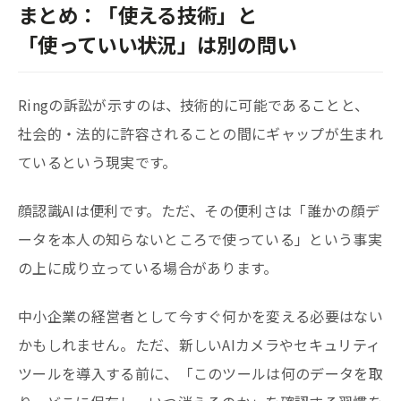
まとめ：「使える技術」と
「使っていい状況」は別の問い
Ringの訴訟が示すのは、技術的に可能であることと、
社会的・法的に許容されることの間にギャップが生まれ
ているという現実です。
顔認識AIは便利です。ただ、その便利さは「誰かの顔デ
ータを本人の知らないところで使っている」という事実
の上に成り立っている場合があります。
中小企業の経営者として今すぐ何かを変える必要はない
かもしれません。ただ、新しいAIカメラやセキュリティ
ツールを導入する前に、「このツールは何のデータを取