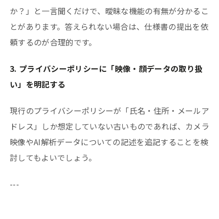
か？」と一言聞くだけで、曖昧な機能の有無が分かるこ
とがあります。答えられない場合は、仕様書の提出を依
頼するのが合理的です。
3. プライバシーポリシーに「映像・顔データの取り扱
い」を明記する
現行のプライバシーポリシーが「氏名・住所・メールア
ドレス」しか想定していない古いものであれば、カメラ
映像やAI解析データについての記述を追記することを検
討してもよいでしょう。
---