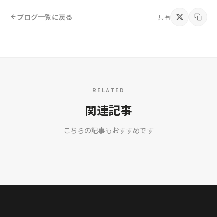
ブログ一覧に戻る
共有
RELATED
関連記事
こちらの記事もおすすめです