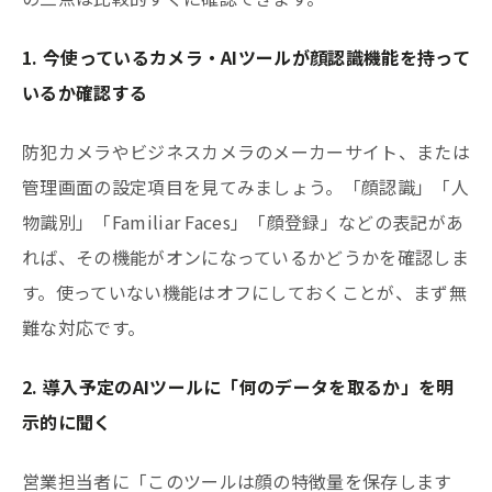
1. 今使っているカメラ・AIツールが顔認識機能を持って
いるか確認する
防犯カメラやビジネスカメラのメーカーサイト、または
管理画面の設定項目を見てみましょう。「顔認識」「人
物識別」「Familiar Faces」「顔登録」などの表記があ
れば、その機能がオンになっているかどうかを確認しま
す。使っていない機能はオフにしておくことが、まず無
難な対応です。
2. 導入予定のAIツールに「何のデータを取るか」を明
示的に聞く
営業担当者に「このツールは顔の特徴量を保存します