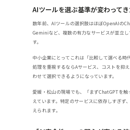
AIツールを選ぶ基準が変わってき
数年前、AIツールの選択肢はほぼOpenAIのChat
Geminiなど、複数の有力なサービスが並
す。
中小企業にとってこれは「比較して選べる時
処理を重視するならAサービス、コストを抑
わせて選択できるようになっています。
愛媛・松山の現場でも、「まずChatGPTを
えています。特定のサービスに依存しすぎず
えられます。