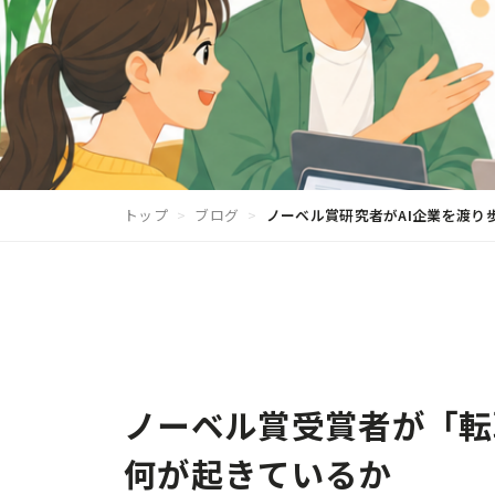
トップ
>
ブログ
>
ノーベル賞研究者がAI企業を渡り
ノーベル賞受賞者が「転
何が起きているか