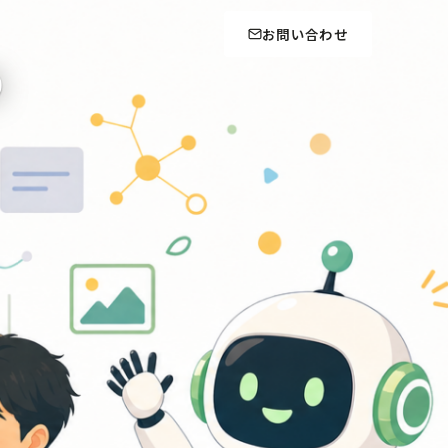
お問い合わせ
の