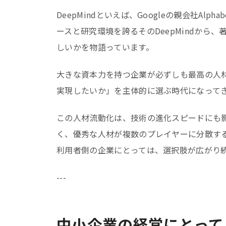
DeepMindといえば、Googleの親会社Al
ースと研究環境を誇るそのDeepMindから
しいかを物語っています。
大きな資本力を持つ企業が必ずしも最高の人
実現したいか」を主体的に選ぶ時代になって
この人材流動化は、技術の進化スピードにも
く、優秀な人材が複数のプレイヤーに分散する
利用者側の企業にとっては、選択肢が広がり
---
中小企業の経営にとって