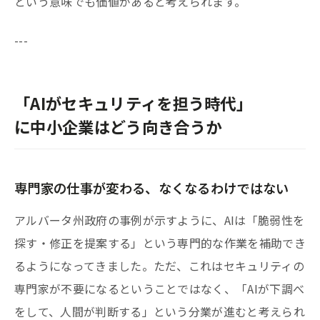
という意味でも価値があると考えられます。
---
「AIがセキュリティを担う時代」
に中小企業はどう向き合うか
専門家の仕事が変わる、なくなるわけではない
アルバータ州政府の事例が示すように、AIは「脆弱性を
探す・修正を提案する」という専門的な作業を補助でき
るようになってきました。ただ、これはセキュリティの
専門家が不要になるということではなく、「AIが下調べ
をして、人間が判断する」という分業が進むと考えられ