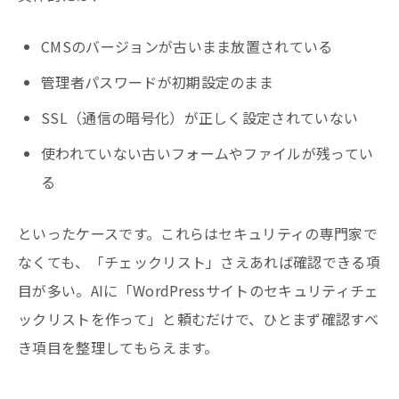
CMSのバージョンが古いまま放置されている
管理者パスワードが初期設定のまま
SSL（通信の暗号化）が正しく設定されていない
使われていない古いフォームやファイルが残ってい
る
といったケースです。これらはセキュリティの専門家で
なくても、「チェックリスト」さえあれば確認できる項
目が多い。AIに「WordPressサイトのセキュリティチェ
ックリストを作って」と頼むだけで、ひとまず確認すべ
き項目を整理してもらえます。