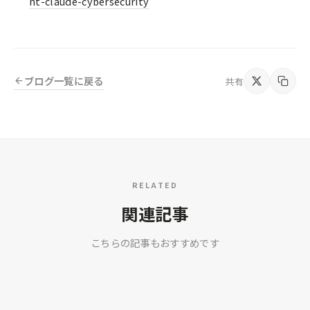
nt-claude-cybersecurity
ブログ一覧に戻る
共有
RELATED
関連記事
こちらの記事もおすすめです