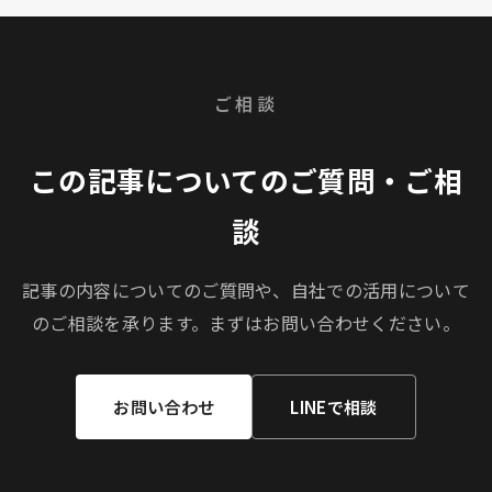
ご相談
この記事についてのご質問・ご相
談
記事の内容についてのご質問や、自社での活用について
のご相談を承ります。まずはお問い合わせください。
お問い合わせ
LINEで相談