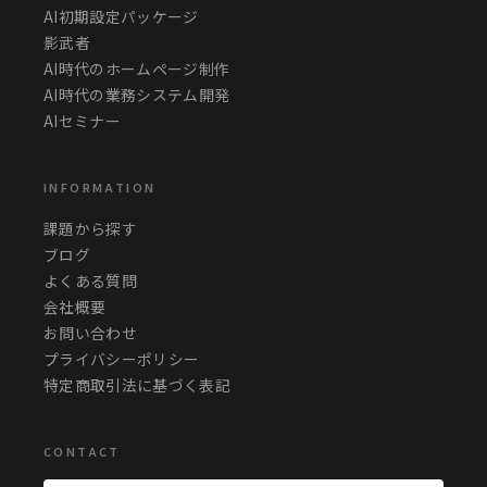
AI初期設定パッケージ
影武者
AI時代のホームページ制作
AI時代の業務システム開発
AIセミナー
INFORMATION
課題から探す
ブログ
よくある質問
会社概要
お問い合わせ
プライバシーポリシー
特定商取引法に基づく表記
CONTACT