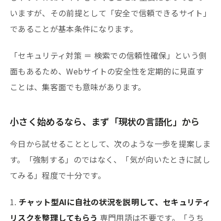
いますが、その前提として「安全で信頼できるサイト」
であることが基本条件になります。
「セキュリティ対策 ＝ 検索での信頼性確保」という側
面もあるため、Webサイトの安全性を定期的に見直す
ことは、集客面でも意味があります。
小さく始めるなら、まず「現状の言語化」から
今日から試せることとして、次のような一歩を提案しま
す。「強制する」のではなく、「気が向いたときに試し
てみる」程度で十分です。
1.
チャット型AIに自社の状況を説明して、セキュリティ
リスクを整理してもらう
専門用語は不要です。「うち