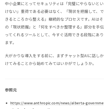
中小企業にとってセキュリティは「完璧にやらないとい
けない」重荷である必要はなく、「現状を把握して、で
きるところから整える」継続的なプロセスです。AIはそ
の「現状把握」と「何をすべきか整理する」部分を手伝
ってくれるツールとして、今すぐ活用できる段階にあり
ます。
大がかりな導入をする前に、まずチャット型AIに話しか
けてみることから始めてみてはいかがでしょうか。
参照元
https://www.anthropic.com/news/alberta-governme