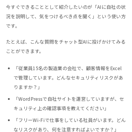
今すぐできることとして紹介したいのが「AIに自社の状
況を説明して、気をつけるべき点を聞く」という使い方
です。
たとえば、こんな質問をチャット型AIに投げかけてみる
ことができます。
「従業員15名の製造業の会社で、顧客情報をExcel
で管理しています。どんなセキュリティリスクがあ
りますか？」
「WordPressで自社サイトを運営していますが、セ
キュリティ上の確認事項を教えてください」
「フリーWi-Fiで仕事をしている社員がいます。どん
なリスクがあり、何を注意すればよいですか？」