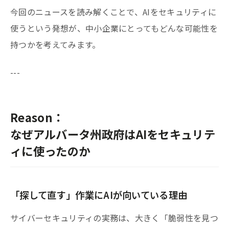
今回のニュースを読み解くことで、AIをセキュリティに
使うという発想が、中小企業にとってもどんな可能性を
持つかを考えてみます。
---
Reason：
なぜアルバータ州政府はAIをセキュリテ
ィに使ったのか
「探して直す」作業にAIが向いている理由
サイバーセキュリティの実務は、大きく「脆弱性を見つ