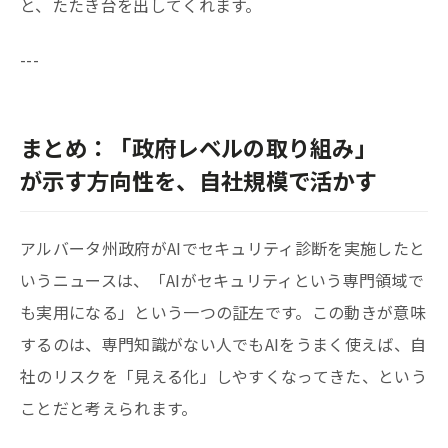
と、たたき台を出してくれます。
---
まとめ：「政府レベルの取り組み」
が示す方向性を、自社規模で活かす
アルバータ州政府がAIでセキュリティ診断を実施したと
いうニュースは、「AIがセキュリティという専門領域で
も実用になる」という一つの証左です。この動きが意味
するのは、専門知識がない人でもAIをうまく使えば、自
社のリスクを「見える化」しやすくなってきた、という
ことだと考えられます。