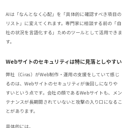
AIは「なんとなく心配」を「具体的に確認すべき項目の
リスト」に変えてくれます。専門家に相談する前の「自
社の状況を言語化する」ためのツールとして活用できま
す。
Webサイトのセキュリティは特に見落としやすい
弊社（Ciras）がWeb制作・運用の支援をしていて感じ
るのは、Webサイトのセキュリティが後回しになりや
すいという点です。会社の顔であるWebサイトも、メン
テナンスが長期間されていないと攻撃の入り口になるこ
とがあります。
具体的には、