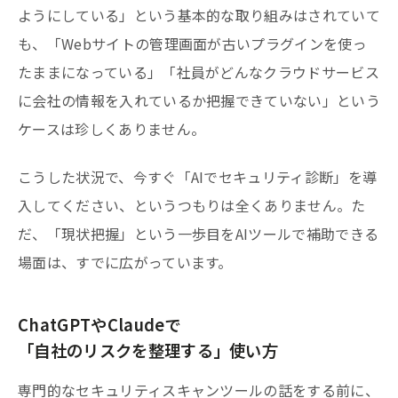
ようにしている」という基本的な取り組みはされていて
も、「Webサイトの管理画面が古いプラグインを使っ
たままになっている」「社員がどんなクラウドサービス
に会社の情報を入れているか把握できていない」という
ケースは珍しくありません。
こうした状況で、今すぐ「AIでセキュリティ診断」を導
入してください、というつもりは全くありません。た
だ、「現状把握」という一歩目をAIツールで補助できる
場面は、すでに広がっています。
ChatGPTやClaudeで
「自社のリスクを整理する」使い方
専門的なセキュリティスキャンツールの話をする前に、