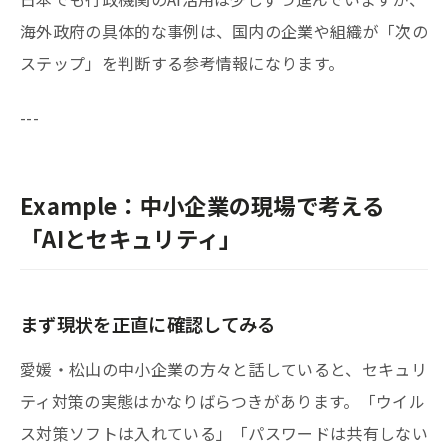
海外政府の具体的な事例は、国内の企業や組織が「次の
ステップ」を判断する参考情報になります。
---
Example：中小企業の現場で考える
「AIとセキュリティ」
まず現状を正直に確認してみる
愛媛・松山の中小企業の方々と話していると、セキュリ
ティ対策の実態はかなりばらつきがあります。「ウイル
ス対策ソフトは入れている」「パスワードは共有しない