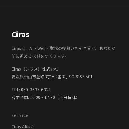
Ciras
Cirasは、AI・Web・業務の複雑さを引き受け、あなたが
前に進める状態をつくります。
Ciras（シラス）株式会社
愛媛県松山市萱町3丁目2番3号 9CROSS 501
TEL:
050-3637-6324
営業時間: 10:00〜17:30（土日祝休）
SERVICE
Ciras AI顧問