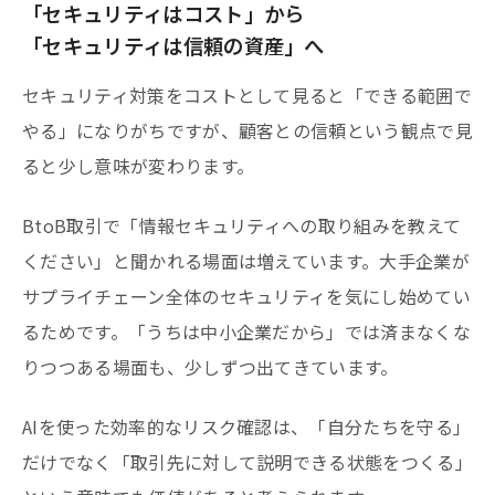
「セキュリティはコスト」から
「セキュリティは信頼の資産」へ
セキュリティ対策をコストとして見ると「できる範囲で
やる」になりがちですが、顧客との信頼という観点で見
ると少し意味が変わります。
BtoB取引で「情報セキュリティへの取り組みを教えて
ください」と聞かれる場面は増えています。大手企業が
サプライチェーン全体のセキュリティを気にし始めてい
るためです。「うちは中小企業だから」では済まなくな
りつつある場面も、少しずつ出てきています。
AIを使った効率的なリスク確認は、「自分たちを守る」
だけでなく「取引先に対して説明できる状態をつくる」