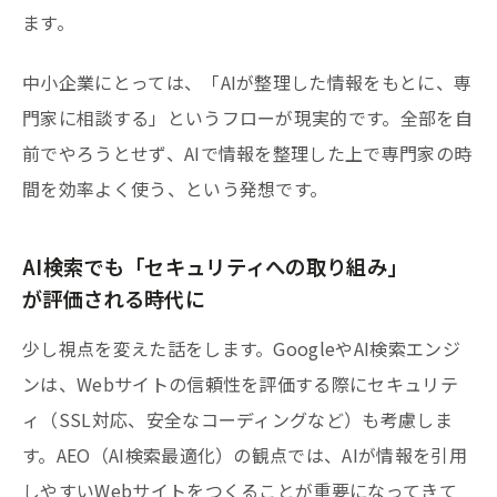
ます。
中小企業にとっては、「AIが整理した情報をもとに、専
門家に相談する」というフローが現実的です。全部を自
前でやろうとせず、AIで情報を整理した上で専門家の時
間を効率よく使う、という発想です。
AI検索でも「セキュリティへの取り組み」
が評価される時代に
少し視点を変えた話をします。GoogleやAI検索エンジ
ンは、Webサイトの信頼性を評価する際にセキュリテ
ィ（SSL対応、安全なコーディングなど）も考慮しま
す。AEO（AI検索最適化）の観点では、AIが情報を引用
しやすいWebサイトをつくることが重要になってきて