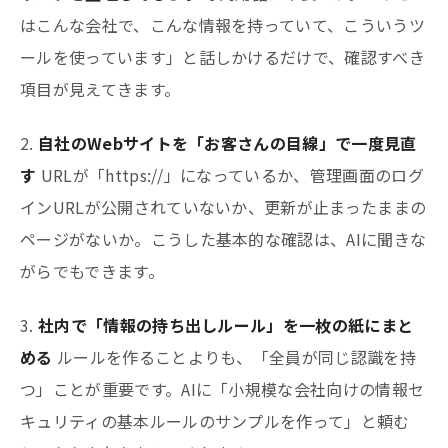
はこんな会社で、こんな情報を持っていて、こういうツ
ールを使っています」と話しかけるだけで、確認すべき
項目が見えてきます。
2.
自社のWebサイトを「お客さんの目線」で一度見直
す
URLが「https://」になっているか、管理画面のログ
インURLが公開されていないか、更新が止まったままの
ページがないか。こうした基本的な確認は、AIに聞きな
がらでもできます。
3.
社内で「情報の持ち出しルール」を一枚の紙にまと
める
ルールを作ることよりも、「全員が同じ認識を持
つ」ことが重要です。AIに「小規模な会社向けの情報セ
キュリティの基本ルールのサンプルを作って」と頼む