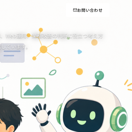
お問い合わせ
用、Web運用、業務改善の判断に役立つ考え方
信しています。