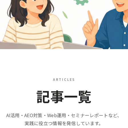
SCROLL
ARTICLES
記事一覧
AI活用・AEO対策・Web運用・セミナーレポートなど、
実践に役立つ情報を発信しています。